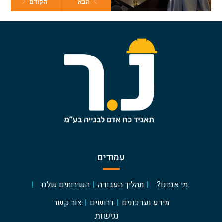
הבא
הקודם
עמודים
מי אנחנו?
תהליך העבודה
השירותים שלנו
מידע ועדכונים
דרושים
צור קשר
נגישות