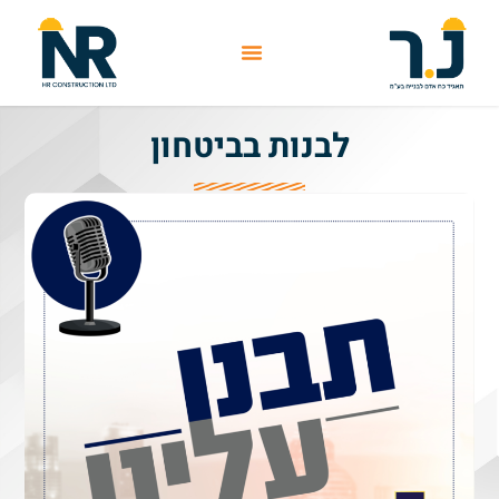
לבנות בביטחון