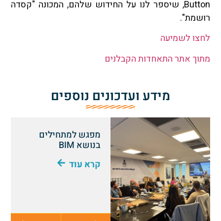
Button, שיספר לנו על החידוש שלהם, המכונה "קסדה
רושמת".
לחצו לשמיעה
מתוך אתר התאחדות הקבלנים
מידע ועדכונים נוספים
מפגש למתחילים
בנושא BIM
קרא עוד