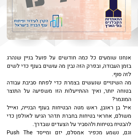
אנחנו שומעים כל כמה חודשים על פועל בניין שנהרג
בזמן העבודה, ובפרק הזה נבין מה עושים בענף כדי לשים
לזה סוף.
מה השינויים שנעשים בצמרת כדי לפתח סביבת עבודה
בטוחה יותר, ואיך ההתייעלות הזו משפיעה על התוצר
המוגמר?
איל בן ראובן, ראש מטה הבטיחות בענף הבנייה, ואייל
משולם, אחראי בטיחות בחברת תדהר הגיעו לאולפן כדי
להבטיח בטיחות ולהסביר על הצעדים שבדרך.
וגם, נשמע מכפיר אמסלם, יזם ומייסד Push The