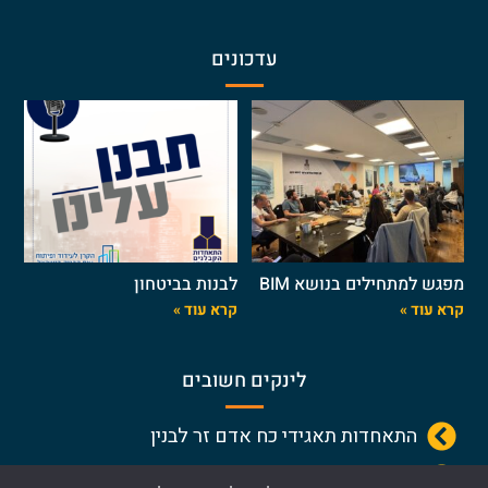
עדכונים
מפגש למתחילים בנושא BIM
לבנות בביטחון
קרא עוד »
קרא עוד »
לינקים חשובים
התאחדות תאגידי כח אדם זר לבנין
התאחדות הקבלנים