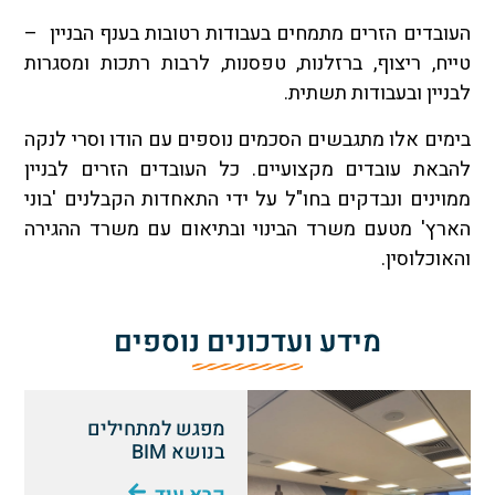
העובדים הזרים מתמחים בעבודות רטובות בענף הבניין –
טייח, ריצוף, ברזלנות, טפסנות, לרבות רתכות ומסגרות
לבניין ובעבודות תשתית.
בימים אלו מתגבשים הסכמים נוספים עם הודו וסרי לנקה
להבאת עובדים מקצועיים. כל העובדים הזרים לבניין
ממוינים ונבדקים בחו"ל על ידי התאחדות הקבלנים 'בוני
הארץ' מטעם משרד הבינוי ובתיאום עם משרד ההגירה
והאוכלוסין.
מידע ועדכונים נוספים
מפגש למתחילים
בנושא BIM