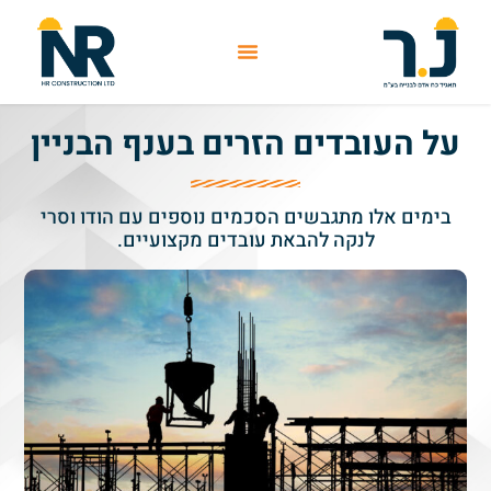
על העובדים הזרים בענף הבניין
בימים אלו מתגבשים הסכמים נוספים עם הודו וסרי
לנקה להבאת עובדים מקצועיים.