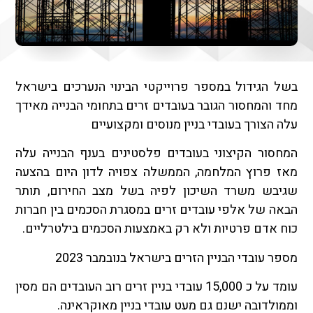
בשל הגידול במספר פרוייקטי הבינוי הנערכים בישראל
מחד והמחסור הגובר בעובדים זרים בתחומי הבנייה מאידך
עלה הצורך בעובדי בניין מנוסים ומקצועיים
המחסור הקיצוני בעובדים פלסטינים בענף הבנייה עלה
מאז פרוץ המלחמה, הממשלה צפויה לדון היום בהצעה
שגיבש משרד השיכון לפיה בשל מצב החירום, תותר
הבאה של אלפי עובדים זרים במסגרת הסכמים בין חברות
כוח אדם פרטיות ולא רק באמצעות הסכמים בילטרליים.
מספר עובדי הבניין הזרים בישראל בנובמבר 2023
עומד על כ 15,000 עובדי בניין זרים רוב העובדים הם מסין
וממולדובה ישנם גם מעט עובדי בניין מאוקראינה.