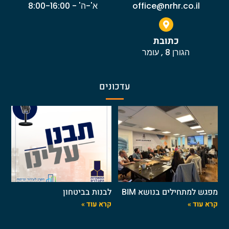
office@nrhr.co.il
א'-ה' - 8:00-16:00
כתובת
הגורן 8 , עומר
עדכונים
מפגש למתחילים בנושא BIM
לבנות בביטחון
קרא עוד »
קרא עוד »