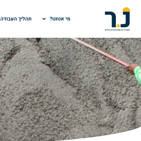
מי אנחנו?
תהליך העבודה