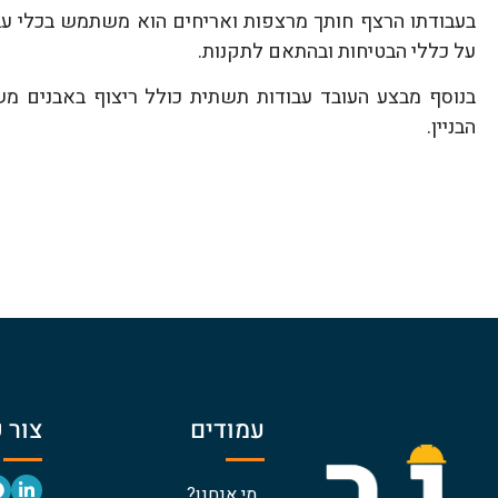
בעבודתו הרצף חותך מרצפות ואריחים הוא משתמש בכלי עב
על כללי הבטיחות ובהתאם לתקנות.
בנוסף מבצע העובד עבודות תשתית כולל ריצוף באבנים מש
הבניין.
עמודים
צור 
מי אנחנו?