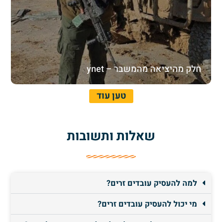
חלק מהיציאה מהמשבר – ynet
טען עוד
שאלות ותשובות
למה להעסיק עובדים זרים?
מי יכול להעסיק עובדים זרים?