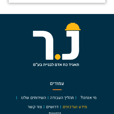
עמודים
מי אנחנו?
תהליך העבודה
השירותים שלנו
מידע ועדכונים
דרושים
צור קשר
נגישות