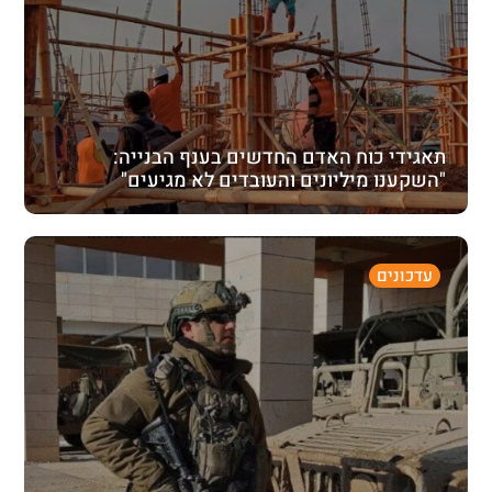
תאגידי כוח האדם החדשים בענף הבנייה:
"השקענו מיליונים והעובדים לא מגיעים"
עדכונים