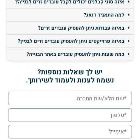
איזה סוגי קבלנים יכולים לקבל עובדים זרים לבנייה?
למה התאגיד דואג?
באיזה עבודות ניתן להעסיק עובדים זרים?
באיזה פרוייקטים ניתן להעסיק עובדים זרים לבניין?
כמה שעות ניתן להעסיק עובדים באתר הבנייה?
יש לך שאלות נוספות?
נשמח לענות ולעמוד לשירותך.