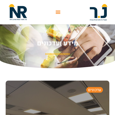
מידע ועדכונים
עדכונים