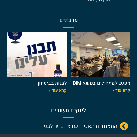
עדכונים
מפגש למתחילים בנושא BIM
לבנות בביטחון
קרא עוד »
קרא עוד »
לינקים חשובים
התאחדות תאגידי כח אדם זר לבנין