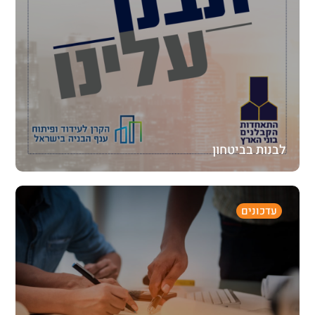
לבנות בביטחון
עדכונים