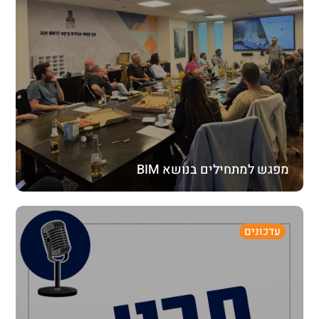
מפגש למתחילים בנושא BIM
עדכונים