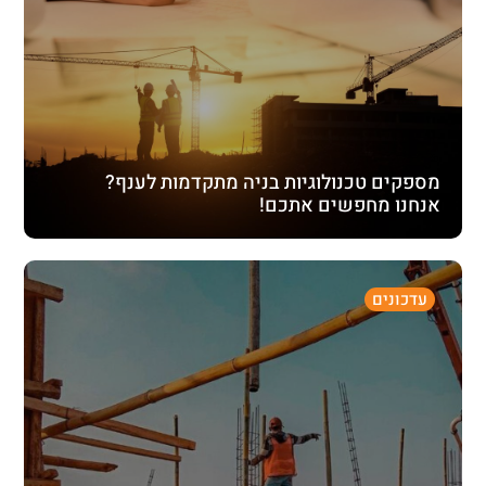
מספקים טכנולוגיות בניה מתקדמות לענף?
אנחנו מחפשים אתכם!
עדכונים